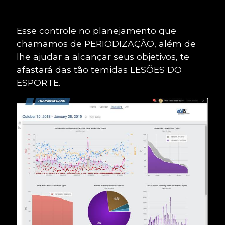
Esse controle no planejamento que
chamamos de PERIODIZAÇÃO, além de
lhe ajudar a alcançar seus objetivos, te
afastará das tão temidas LESÕES DO
ESPORTE.