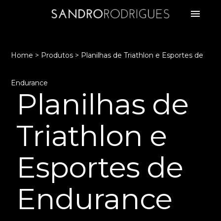
menu
Home
>
Produtos
>
Planilhas de Triathlon e Esportes de
Endurance
Planilhas de
Triathlon e
Esportes de
Endurance