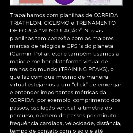
Trabalhamos com planilhas de CORRIDA,
TRIATHLON, CICLISMO e TREINAMENTO
DE FORÇA “MUSCULAÇÃO”. Nossas
planilhas tem conexão com as maiores
marcas de relógios e GPS´s do planeta
(Garmin, Pollar, etc) e também usamos a
maior e melhor plataforma virtual de
treinos do mundo (TRAINING PEAKS), o
que faz com que mesmo de maneira
virtual estejamos a um “click” de enxergar
e entender importantes métricas da
CORRIDA, por exemplo: comprimento dos
passos, oscilação vertical, altimetria do
percurso, número de passos por minuto,
frequência cardíaca, velocidade, distância,
tempo de contato com o solo e até