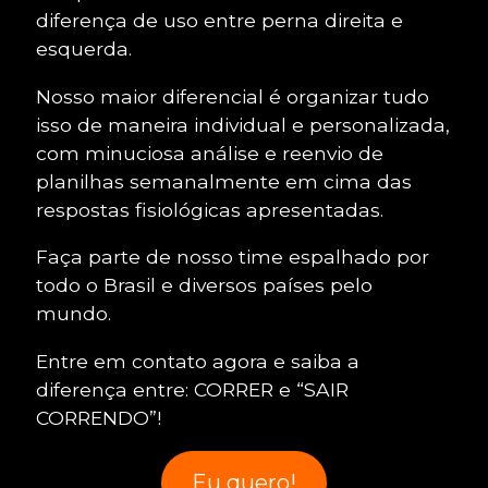
diferença de uso entre perna direita e
esquerda.
Nosso maior diferencial é organizar tudo
isso de maneira individual e personalizada,
com minuciosa análise e reenvio de
planilhas semanalmente em cima das
respostas fisiológicas apresentadas.
Faça parte de nosso time espalhado por
todo o Brasil e diversos países pelo
mundo.
Entre em contato agora e saiba a
diferença entre: CORRER e “SAIR
CORRENDO”!
Eu quero!