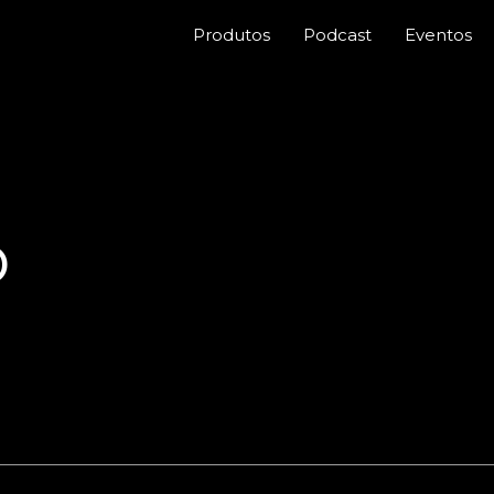
Produtos
Podcast
Eventos
o