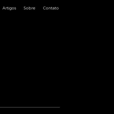
Artigos
Sobre
Contato